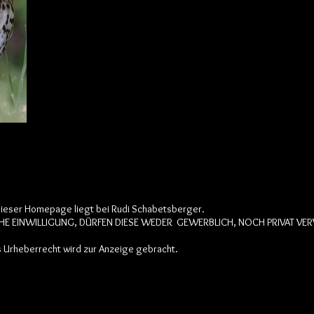
ieser Homepage liegt bei Rudi Schabetsberger.
E EINWILLIGUNG, DÜRFEN DIESE WEDER GEWERBLICH, NOCH PRIVAT VERV
Urheberrecht wird zur Anzeige gebracht.