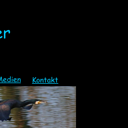
er
Medien
Kontakt