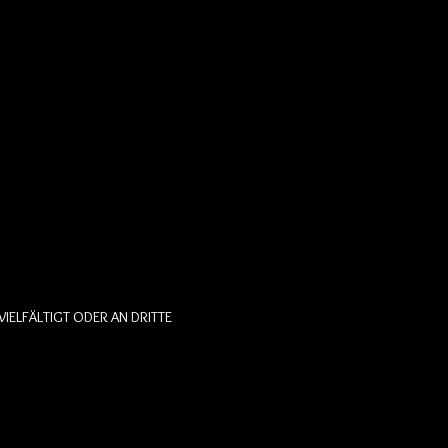
IELFÄLTIGT ODER AN DRITTE