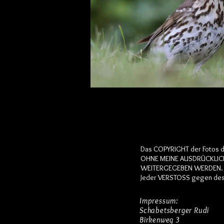
Das COPYRIGHT der Fotos d
OHNE MEINE AUSDRÜCKLICH
WEITERGEGEBEN WERDEN.
Jeder VERSTOSS gegen des 
Impressum:
Schabetsberger Rudi
Birkenweg 3