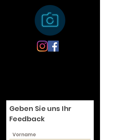
Geben Sie uns Ihr
Feedback